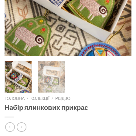
ГОЛОВНА
/
КОЛЕКЦІЇ
/
РІЗДВО
Набір ялинкових прикрас