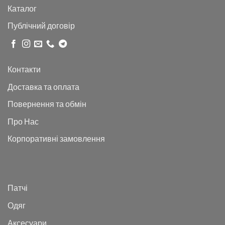
Каталог
Публічний договір
Контакти
Доставка та оплата
Повернення та обмін
Про Нас
Корпоративні замовлення
Патчі
Одяг
Аксесуари