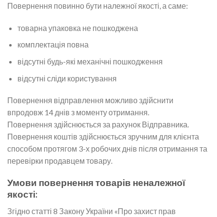
Повернення повинно бути належної якості, а саме:
товарна упаковка не пошкоджена
комплектація повна
відсутні будь-які механічні пошкодження
відсутні сліди користування
Повернення відправлення можливо здійснити
впродовж 14 днів з моменту отримання.
Повернення здійснюється за рахунок Відправника.
Повернення коштів здійснюється зручним для клієнта
способом протягом 3-х робочих днів після отримання та
перевірки продавцем товару.
Умови повернення товарів неналежної
якості:
Згідно статті 8 Закону України «Про захист прав