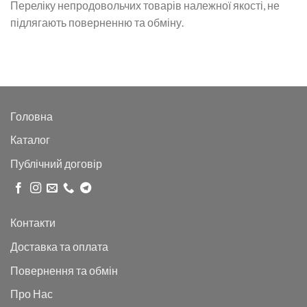
Переліку непродовольчих товарів належної якості, не
підлягають поверненню та обміну.
Головна
Каталог
Публічний договір
Контакти
Доставка та оплата
Повернення та обмін
Про Нас