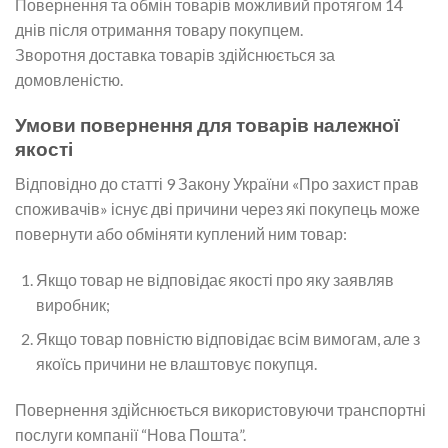
Повернення та обмін товарів можливий протягом 14
днів після отримання товару покупцем.
Зворотня доставка товарів здійснюється за
домовленістю.
Умови повернення для товарів належної
якості
Відповідно до статті 9 Закону України «Про захист прав
споживачів» існує дві причини через які покупець може
повернути або обміняти куплений ним товар:
Якщо товар не відповідає якості про яку заявляв
виробник;
Якщо товар повністю відповідає всім вимогам, але з
якоїсь причини не влаштовує покупця.
Повернення здійснюється використовуючи транспортні
послуги компанії “Нова Пошта”.