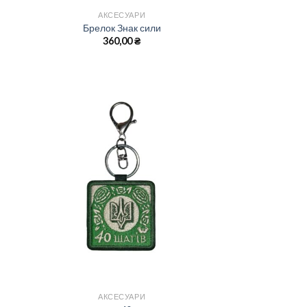
АКСЕСУАРИ
Брелок Знак сили
360,00
₴
АКСЕСУАРИ