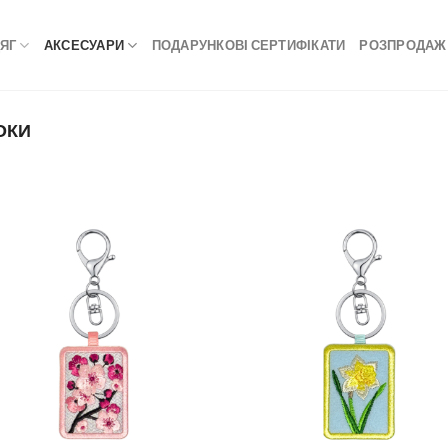
ЯГ
АКСЕСУАРИ
ПОДАРУНКОВІ СЕРТИФІКАТИ
РОЗПРОДАЖ
ОКИ