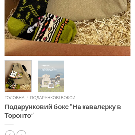
ГОЛОВНА
/
ПОДАРУНКОВІ БОКСИ
Подарунковий бокс “На кавалєрку в
Торонто”