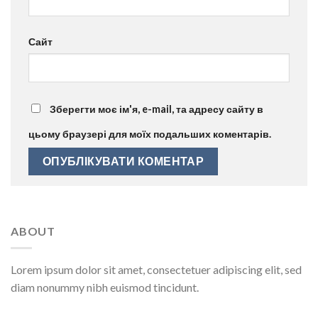
Сайт
Зберегти моє ім'я, e-mail, та адресу сайту в
цьому браузері для моїх подальших коментарів.
ABOUT
Lorem ipsum dolor sit amet, consectetuer adipiscing elit, sed
diam nonummy nibh euismod tincidunt.