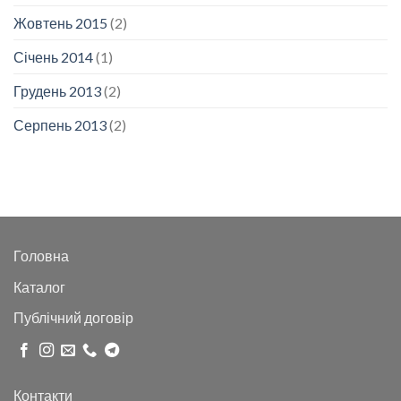
Жовтень 2015
(2)
Січень 2014
(1)
Грудень 2013
(2)
Серпень 2013
(2)
Головна
Каталог
Публічний договір
Контакти