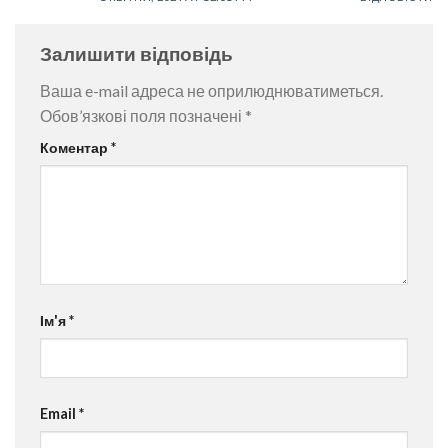
Залишити відповідь
Ваша e-mail адреса не оприлюднюватиметься.
Обов’язкові поля позначені
*
Коментар
*
Ім'я
*
Email
*