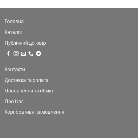
Головна
Каталог
Публічний договір
Контакти
Доставка та оплата
Повернення та обмін
Про Нас
Корпоративні замовлення