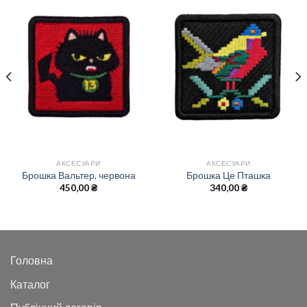
АКСЕСУАРИ
АКСЕСУАРИ
Брошка Вальтер, червона
Брошка Це Пташка
450,00
₴
340,00
₴
Головна
Каталог