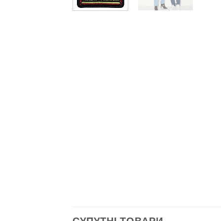
СУПУТНІ ТОВАРИ