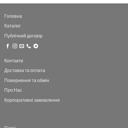
Головна
Каталог
Публічний договір
Контакти
Доставка та оплата
Повернення та обмін
Про Нас
Корпоративні замовлення
Патчі