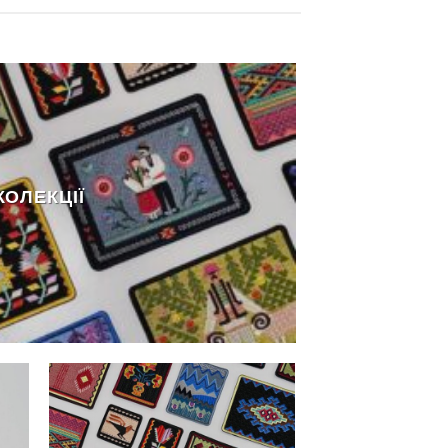
КОЛЕКЦІЇ