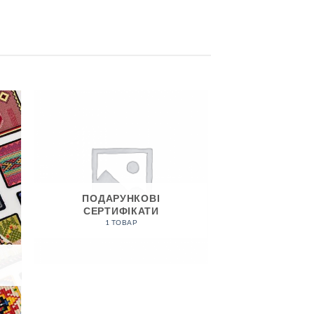
ПОДАРУНКОВІ
СЕРТИФІКАТИ
1 ТОВАР