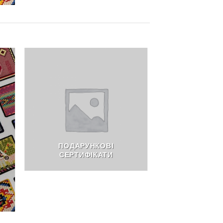
ПОДАРУНКОВІ
СЕРТИФІКАТИ