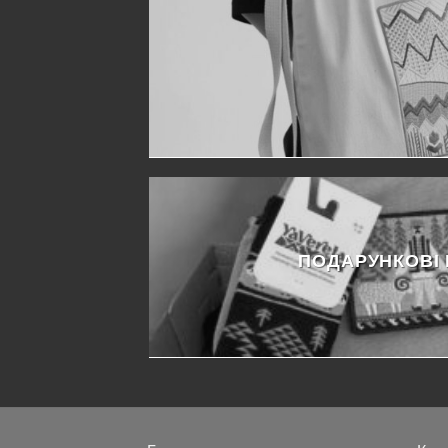
ПОДАРУНКОВІ