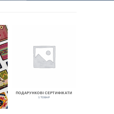
ПОДАРУНКОВІ СЕРТИФІКАТИ
1 ТОВАР